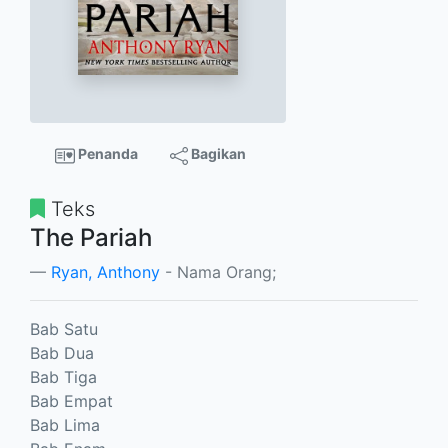
Penanda
Bagikan
Teks
The Pariah
Ryan, Anthony
- Nama Orang;
Bab Satu
Bab Dua
Bab Tiga
Bab Empat
Bab Lima