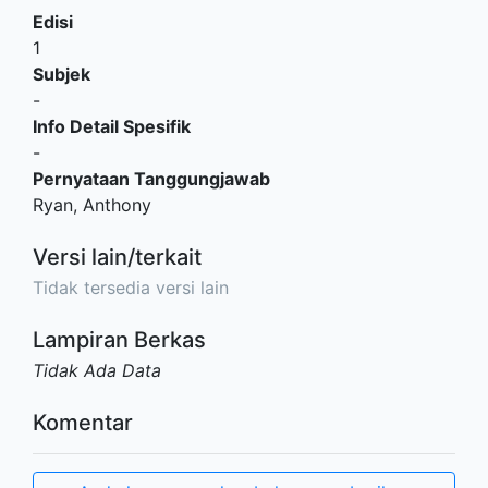
Edisi
1
Subjek
-
Info Detail Spesifik
-
Pernyataan Tanggungjawab
Ryan, Anthony
Versi lain/terkait
Tidak tersedia versi lain
Lampiran Berkas
Tidak Ada Data
Komentar