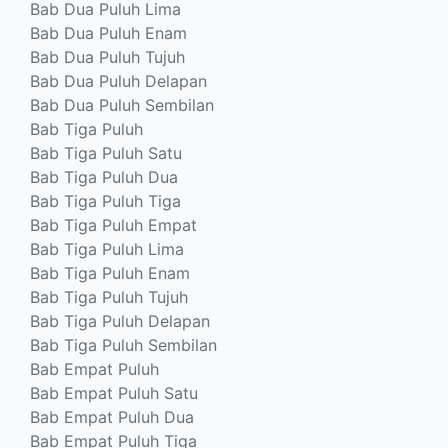
Bab Dua Puluh Lima
Bab Dua Puluh Enam
Bab Dua Puluh Tujuh
Bab Dua Puluh Delapan
Bab Dua Puluh Sembilan
Bab Tiga Puluh
Bab Tiga Puluh Satu
Bab Tiga Puluh Dua
Bab Tiga Puluh Tiga
Bab Tiga Puluh Empat
Bab Tiga Puluh Lima
Bab Tiga Puluh Enam
Bab Tiga Puluh Tujuh
Bab Tiga Puluh Delapan
Bab Tiga Puluh Sembilan
Bab Empat Puluh
Bab Empat Puluh Satu
Bab Empat Puluh Dua
Bab Empat Puluh Tiga