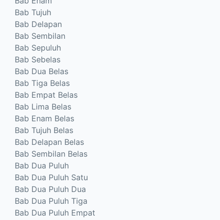
Bab Enam
Bab Tujuh
Bab Delapan
Bab Sembilan
Bab Sepuluh
Bab Sebelas
Bab Dua Belas
Bab Tiga Belas
Bab Empat Belas
Bab Lima Belas
Bab Enam Belas
Bab Tujuh Belas
Bab Delapan Belas
Bab Sembilan Belas
Bab Dua Puluh
Bab Dua Puluh Satu
Bab Dua Puluh Dua
Bab Dua Puluh Tiga
Bab Dua Puluh Empat