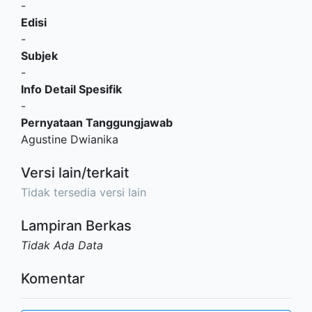
-
Edisi
-
Subjek
-
Info Detail Spesifik
-
Pernyataan Tanggungjawab
Agustine Dwianika
Versi lain/terkait
Tidak tersedia versi lain
Lampiran Berkas
Tidak Ada Data
Komentar