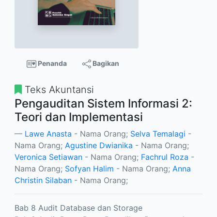
Penanda
Bagikan
Teks Akuntansi
Pengauditan Sistem Informasi 2:
Teori dan Implementasi
Lawe Anasta
- Nama Orang;
Selva Temalagi
-
Nama Orang;
Agustine Dwianika
- Nama Orang;
Veronica Setiawan
- Nama Orang;
Fachrul Roza
-
Nama Orang;
Sofyan Halim
- Nama Orang;
Anna
Christin Silaban
- Nama Orang;
Bab 8 Audit Database dan Storage