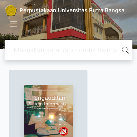
Perpustakaan Universitas Putra Bangsa