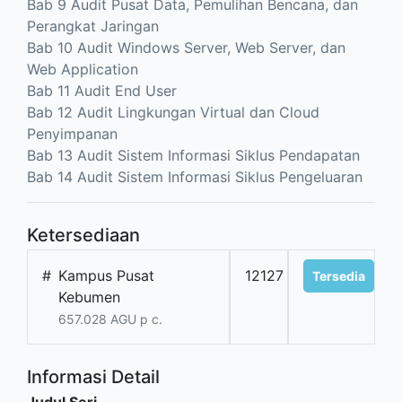
Bab 9 Audit Pusat Data, Pemulihan Bencana, dan
Perangkat Jaringan
Bab 10 Audit Windows Server, Web Server, dan
Web Application
Bab 11 Audit End User
Bab 12 Audit Lingkungan Virtual dan Cloud
Penyimpanan
Bab 13 Audit Sistem Informasi Siklus Pendapatan
Bab 14 Audit Sistem Informasi Siklus Pengeluaran
Ketersediaan
#
Kampus Pusat
12127
Tersedia
Kebumen
657.028 AGU p c.
Informasi Detail