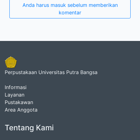
Anda harus masuk sebelum memberikan
komentar
Perpustakaan Universitas Putra Bangsa
Informasi
Layanan
Pustakawan
Area Anggota
Tentang Kami