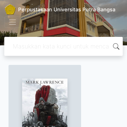
Perpustakaan Universitas Putra Bangsa