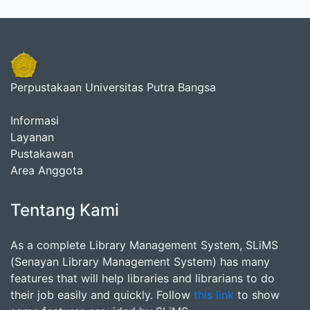
Perpustakaan Universitas Putra Bangsa
Informasi
Layanan
Pustakawan
Area Anggota
Tentang Kami
As a complete Library Management System, SLiMS
(Senayan Library Management System) has many
features that will help libraries and librarians to do
their job easily and quickly. Follow
this link
to show