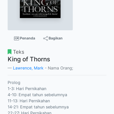
Penanda
Bagikan
Teks
King of Thorns
Lawrence, Mark
- Nama Orang;
Prolog
1-3: Hari Pernikahan
4-10: Empat tahun sebelumnya
11-13: Hari Pernikahan
14-21: Empat tahun sebelumnya
22-27: Hari Pernikahan