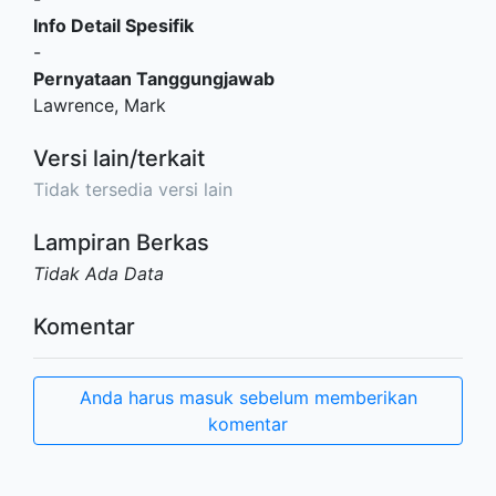
Info Detail Spesifik
-
Pernyataan Tanggungjawab
Lawrence, Mark
Versi lain/terkait
Tidak tersedia versi lain
Lampiran Berkas
Tidak Ada Data
Komentar
Anda harus masuk sebelum memberikan
komentar