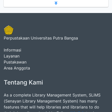
Perpustakaan Universitas Putra Bangsa
Informasi
Layanan
Pustakawan
Area Anggota
Tentang Kami
As a complete Library Management System, SLiMS
(Senayan Library Management System) has many
features that will help libraries and librarians to do