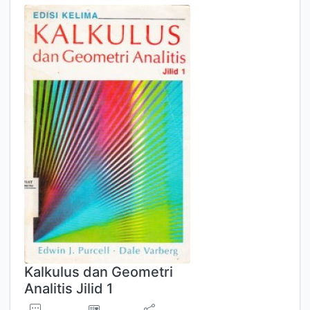
Kalkulus dan Geometri
Analitis Jilid 1