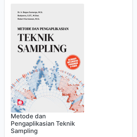
Metode dan
Pengaplikasian Teknik
Sampling