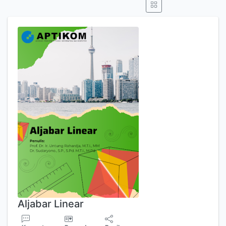
Aljabar Linear