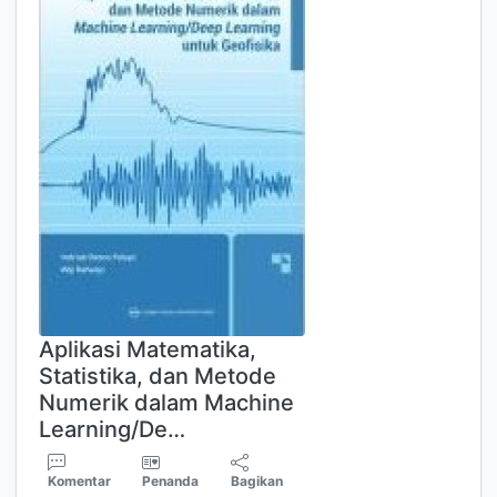
Aplikasi Matematika,
Statistika, dan Metode
Numerik dalam Machine
Learning/De…
Komentar
Penanda
Bagikan