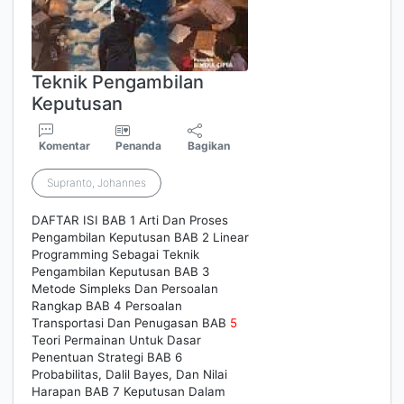
Teknik Pengambilan
Keputusan
Komentar
Penanda
Bagikan
Supranto, Johannes
DAFTAR ISI BAB 1 Arti Dan Proses
Pengambilan Keputusan BAB 2 Linear
Programming Sebagai Teknik
Pengambilan Keputusan BAB 3
Metode Simpleks Dan Persoalan
Rangkap BAB 4 Persoalan
Transportasi Dan Penugasan BAB
5
Teori Permainan Untuk Dasar
Penentuan Strategi BAB 6
Probabilitas, Dalil Bayes, Dan Nilai
Harapan BAB 7 Keputusan Dalam