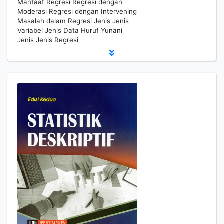
Manfaat Regresi Regresi dengan
Moderasi Regresi dengan Intervening
Masalah dalam Regresi Jenis Jenis
Variabel Jenis Data Huruf Yunani
Jenis Jenis Regresi