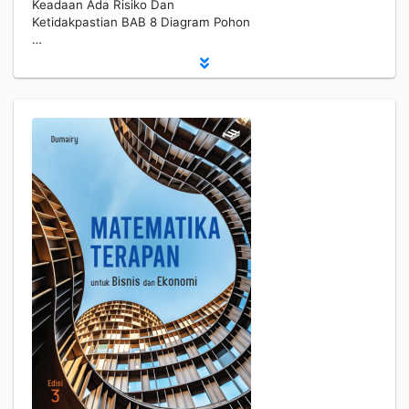
Keadaan Ada Risiko Dan
Ketidakpastian BAB 8 Diagram Pohon
…