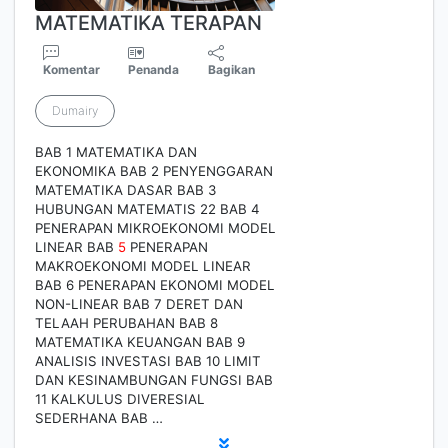
MATEMATIKA TERAPAN
Komentar
Penanda
Bagikan
Dumairy
BAB 1 MATEMATIKA DAN
EKONOMIKA BAB 2 PENYENGGARAN
MATEMATIKA DASAR BAB 3
HUBUNGAN MATEMATIS 22 BAB 4
PENERAPAN MIKROEKONOMI MODEL
LINEAR BAB
5
PENERAPAN
MAKROEKONOMI MODEL LINEAR
BAB 6 PENERAPAN EKONOMI MODEL
NON-LINEAR BAB 7 DERET DAN
TELAAH PERUBAHAN BAB 8
MATEMATIKA KEUANGAN BAB 9
ANALISIS INVESTASI BAB 10 LIMIT
DAN KESINAMBUNGAN FUNGSI BAB
11 KALKULUS DIVERESIAL
SEDERHANA BAB …