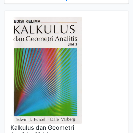
Kalkulus dan Geometri